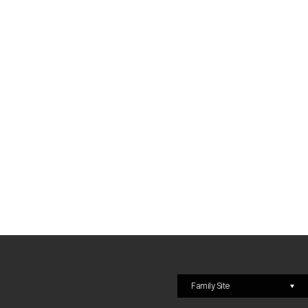
Family Site