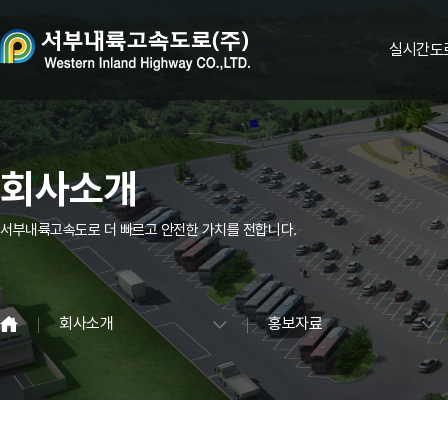
실시간도
회사소개
서부내륙고속도로 더 빠르고 안전한 가치를 전합니다.
회사소개
홍보자료