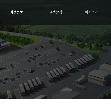
여행정보
고객광장
회사소개