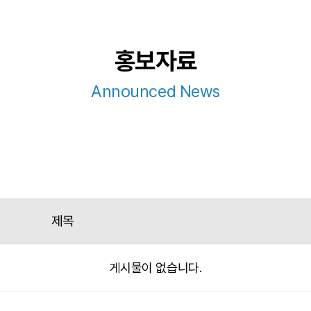
홍보자료
Announced News
제목
게시물이 없습니다.